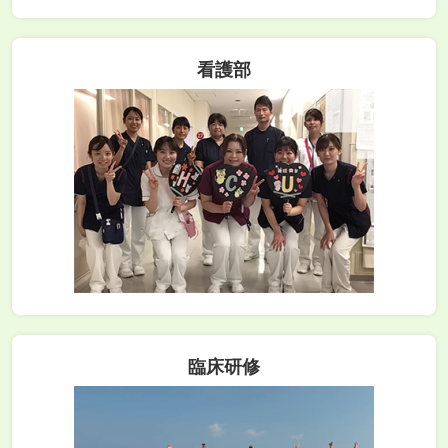
看護部
臨床研修