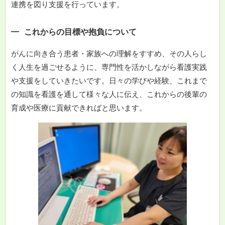
連携を図り支援を行っています。
これからの目標や抱負について
がんに向き合う患者・家族への理解をすすめ、その人らし
く人生を過ごせるように、専門性を活かしながら看護実践
や支援をしていきたいです。日々の学びや経験、これまで
の知識を看護を通して様々な人に伝え、これからの後輩の
育成や医療に貢献できればと思います。