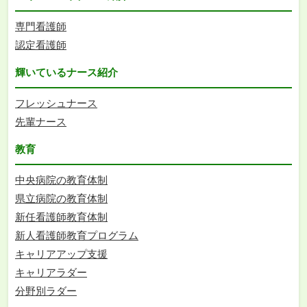
専門看護師
認定看護師
輝いているナース紹介
フレッシュナース
先輩ナース
教育
中央病院の教育体制
県立病院の教育体制
新任看護師教育体制
新人看護師教育プログラム
キャリアアップ支援
キャリアラダー
分野別ラダー