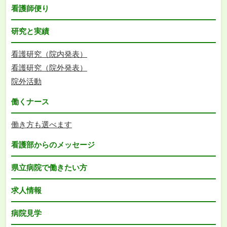
看護師便り
研究と実績
看護研究（院内発表）
看護研究（院外発表）
院外活動
働くナース
働き方も選べます
看護部からのメッセージ
県立病院で働きたい方
求人情報
病院見学