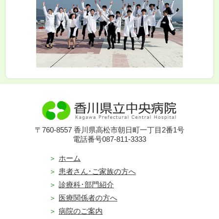
〒760-8557 香川県高松市朝日町一丁目2番1号
電話番号087-811-3333
ホーム
患者さん･ご家族の方へ
診療科･部門紹介
医療関係者の方へ
病院のご案内