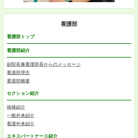
看護部
看護部トップ
看護部紹介
副院長兼看護部長からのメッセージ
看護部理念
看護部概要
セクション紹介
病棟紹介
一般外来紹介
看護外来紹介
エキスパートナース紹介