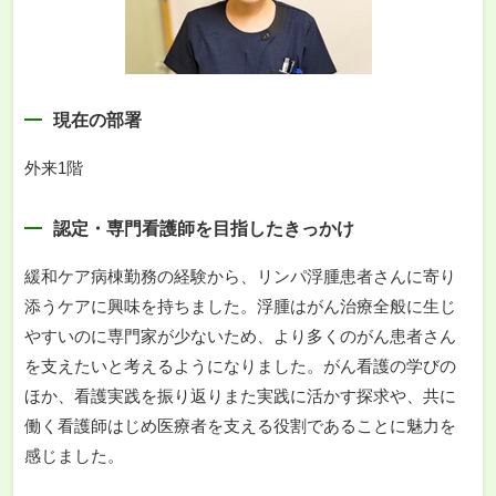
現在の部署
外来1階
認定・専門看護師を目指したきっかけ
緩和ケア病棟勤務の経験から、リンパ浮腫患者さんに寄り
添うケアに興味を持ちました。浮腫はがん治療全般に生じ
やすいのに専門家が少ないため、より多くのがん患者さん
を支えたいと考えるようになりました。がん看護の学びの
ほか、看護実践を振り返りまた実践に活かす探求や、共に
働く看護師はじめ医療者を支える役割であることに魅力を
感じました。