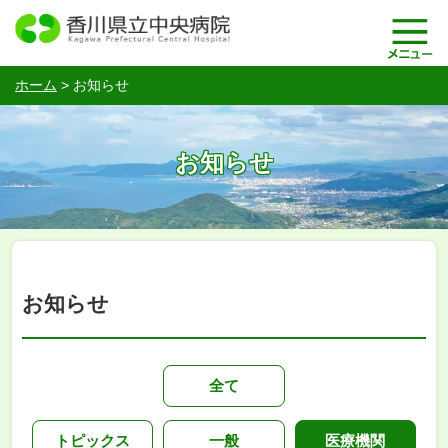
ホーム
>
お知らせ
お知らせ
お知らせ
全て
トピックス
一般
医療機関