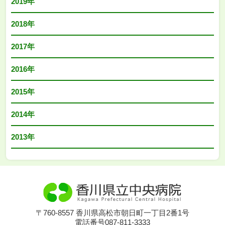
2019年
2018年
2017年
2016年
2015年
2014年
2013年
〒760-8557 香川県高松市朝日町一丁目2番1号
電話番号087-811-3333