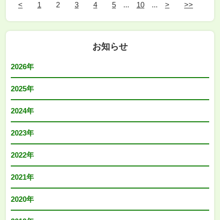
<
1
2
3
4
5
...
10
...
>
>>
お知らせ
2026年
2025年
2024年
2023年
2022年
2021年
2020年