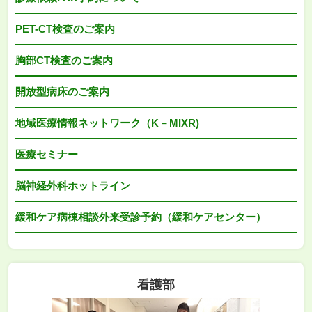
PET-CT検査のご案内
胸部CT検査のご案内
開放型病床のご案内
地域医療情報ネットワーク（K－MIXR)
医療セミナー
脳神経外科ホットライン
緩和ケア病棟相談外来受診予約（緩和ケアセンター）
看護部