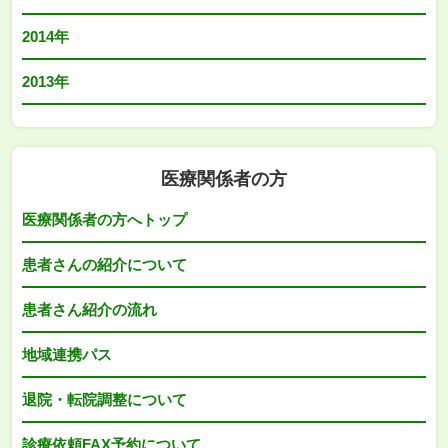
2014年
2013年
医療関係者の方
医療関係者の方へトップ
患者さんの紹介について
患者さん紹介の流れ
地域連携パス
退院・転院調整について
診療依頼FAX予約について