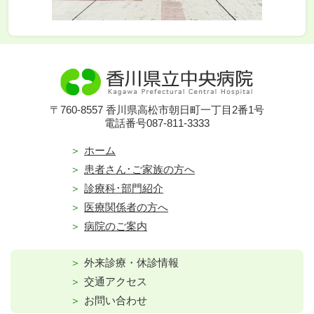
〒760-8557 香川県高松市朝日町一丁目2番1号
電話番号087-811-3333
ホーム
患者さん･ご家族の方へ
診療科･部門紹介
医療関係者の方へ
病院のご案内
外来診療・休診情報
交通アクセス
お問い合わせ