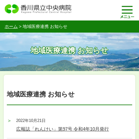
ホーム
>
地域医療連携 お知らせ
地域医療連携 お知らせ
地域医療連携 お知らせ
2022年10月21日
広報誌「れんけい」第97号 令和4年10月発行