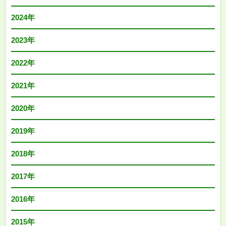
2024年
2023年
2022年
2021年
2020年
2019年
2018年
2017年
2016年
2015年