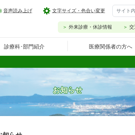
音声読み上げ
文字サイズ・色合い変更
外来診療・休診情報
交
診療科･部門紹介
医療関係者の方へ
お知らせ
お知らせ