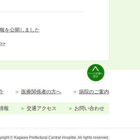
情報を公開しました
>>
介
医療関係者の方へ
病院のご案内
情報
交通アクセス
お問い合わせ
right © Kagawa Prefectural Central Hospital. All rights reserved.