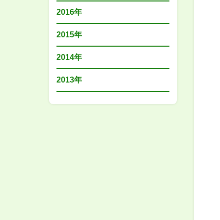
2016年
2015年
2014年
2013年