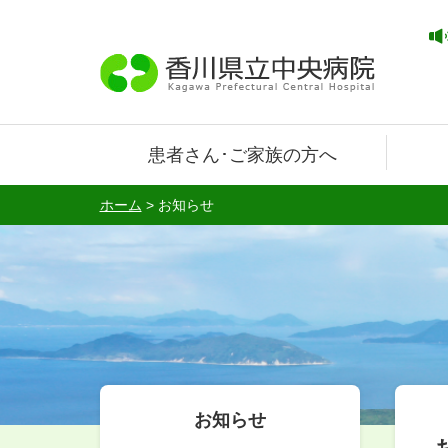
患者さん･ご家族の方へ
ホーム
>
お知らせ
お知らせ