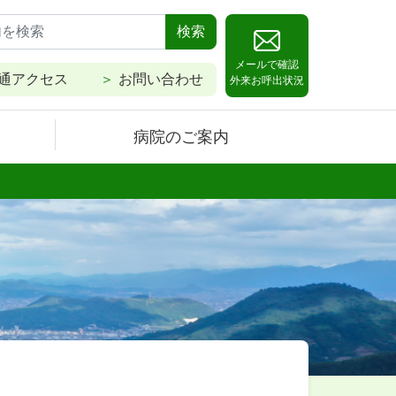
検索
メールで確認
通アクセス
お問い合わせ
外来お呼出状況
病院のご案内