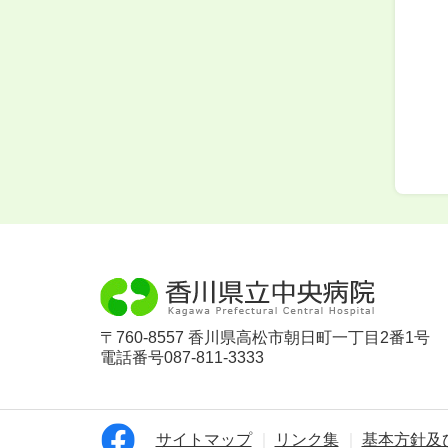
〒760-8557 香川県高松市朝日町一丁目2番1号
電話番号087-811-3333
サイトマップ
リンク集
基本方針及