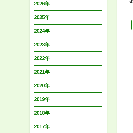
2026年
2025年
2024年
2023年
2022年
2021年
2020年
2019年
2018年
2017年