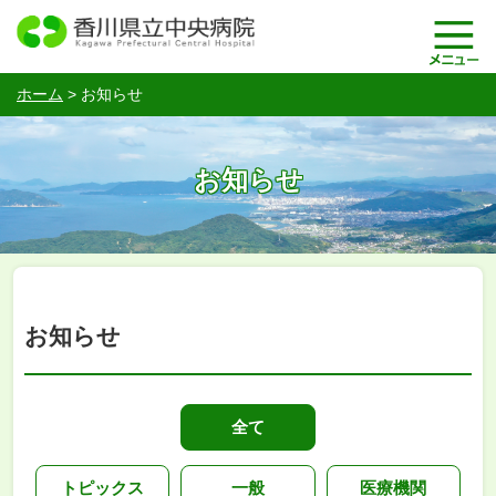
ホーム
>
お知らせ
お知らせ
お知らせ
全て
トピックス
一般
医療機関