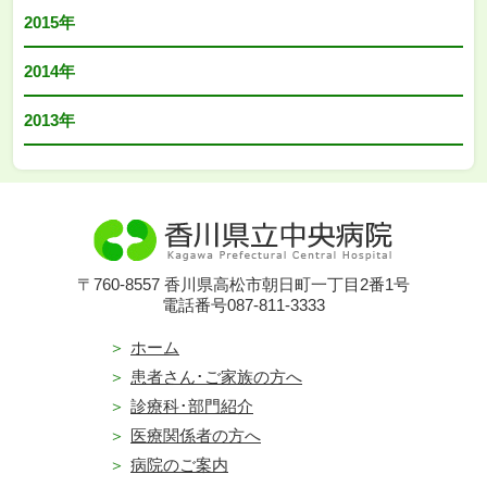
2015年
2014年
2013年
〒760-8557 香川県高松市朝日町一丁目2番1号
電話番号087-811-3333
ホーム
患者さん･ご家族の方へ
診療科･部門紹介
医療関係者の方へ
病院のご案内