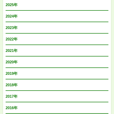
2025年
2024年
2023年
2022年
2021年
2020年
2019年
2018年
2017年
2016年