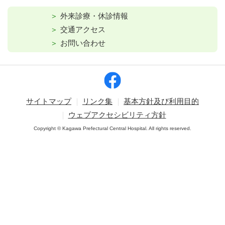
外来診療・休診情報
交通アクセス
お問い合わせ
サイトマップ
リンク集
基本方針及び利用目的
ウェブアクセシビリティ方針
Copyright © Kagawa Prefectural Central Hospital. All rights reserved.