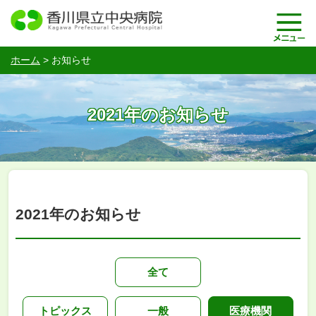
ホーム
>
お知らせ
2021年のお知らせ
2021年のお知らせ
全て
トピックス
一般
医療機関