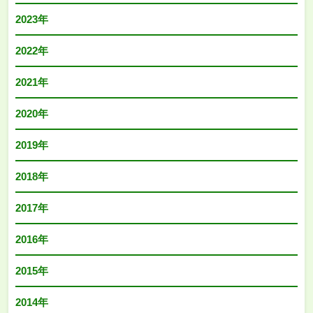
2023年
2022年
2021年
2020年
2019年
2018年
2017年
2016年
2015年
2014年