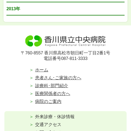
2013年
〒760-8557 香川県高松市朝日町一丁目2番1号
電話番号087-811-3333
ホーム
患者さん･ご家族の方へ
診療科･部門紹介
医療関係者の方へ
病院のご案内
外来診療・休診情報
交通アクセス