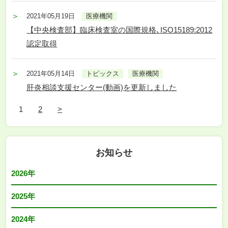
2021年05月19日
医療機関
【中央検査部】臨床検査室の国際規格､ISO15189:2012
認定取得
2021年05月14日
トピックス
医療機関
肝炎相談支援センター(動画)を更新しました
1
2
>
お知らせ
2026年
2025年
2024年