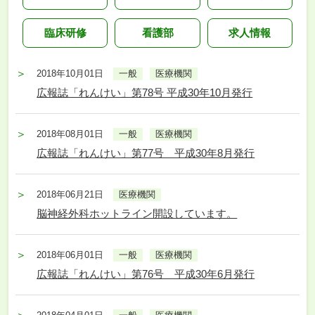
臨床研修
看護部
求人情報
2018年10月01日
一般
医療機関
広報誌「れんけい」第78号 平成30年10月発行
2018年08月01日
一般
医療機関
広報誌「れんけい」第77号 平成30年8月発行
2018年06月21日
医療機関
脳神経外科ホットライン開設しています。
2018年06月01日
一般
医療機関
広報誌「れんけい」第76号 平成30年6月発行