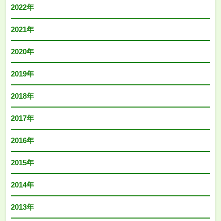
2022年
2021年
2020年
2019年
2018年
2017年
2016年
2015年
2014年
2013年