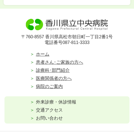
〒760-8557 香川県高松市朝日町一丁目2番1号
電話番号087-811-3333
ホーム
患者さん･ご家族の方へ
診療科･部門紹介
医療関係者の方へ
病院のご案内
外来診療・休診情報
交通アクセス
お問い合わせ