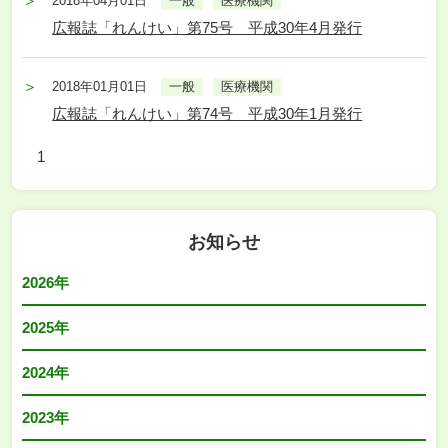
2018年04月01日
一般
医療機関
広報誌「れんけい」第75号 平成30年4月発行
2018年01月01日
一般
医療機関
広報誌「れんけい」第74号 平成30年1月発行
1
お知らせ
2026年
2025年
2024年
2023年