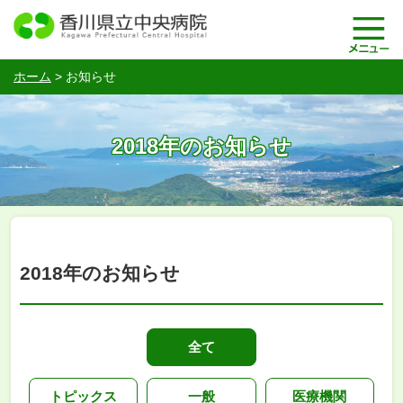
ホーム
>
お知らせ
2018年のお知らせ
2018年のお知らせ
全て
トピックス
一般
医療機関