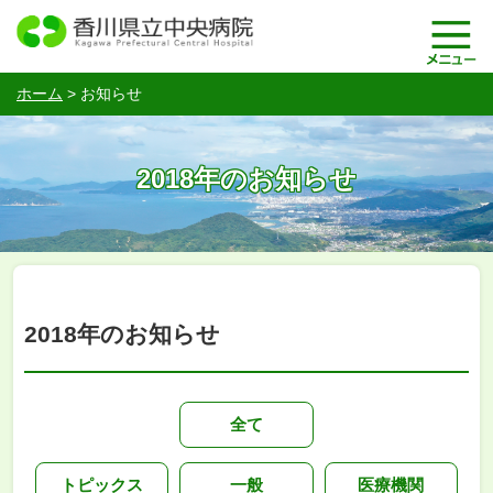
ホーム
>
お知らせ
2018年のお知らせ
2018年のお知らせ
全て
トピックス
一般
医療機関