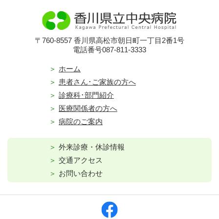
〒760-8557 香川県高松市朝日町一丁目2番1号
電話番号087-811-3333
ホーム
患者さん･ご家族の方へ
診療科･部門紹介
医療関係者の方へ
病院のご案内
外来診療・休診情報
交通アクセス
お問い合わせ