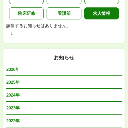
臨床研修
看護部
求人情報
該当するお知らせはありません。
1
お知らせ
2026年
2025年
2024年
2023年
2022年