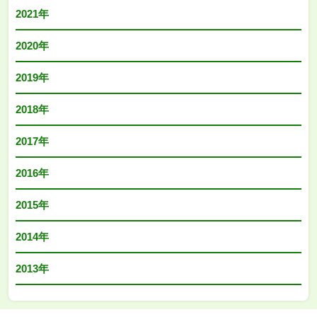
2021年
2020年
2019年
2018年
2017年
2016年
2015年
2014年
2013年