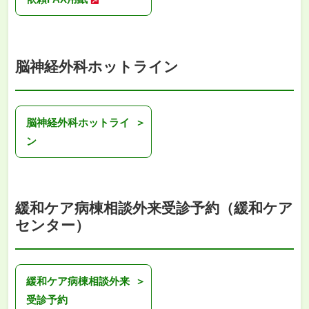
脳神経外科ホットライン
脳神経外科ホットライ
ン
緩和ケア病棟相談外来受診予約（緩和ケア
センター）
緩和ケア病棟相談外来
受診予約