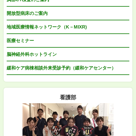
開放型病床のご案内
地域医療情報ネットワーク（K－MIXR)
医療セミナー
脳神経外科ホットライン
緩和ケア病棟相談外来受診予約（緩和ケアセンター）
看護部