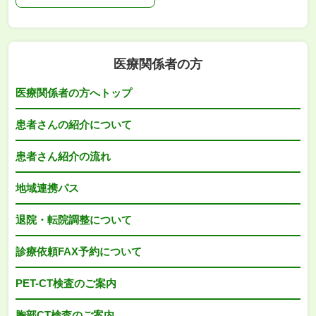
医療関係者の方
医療関係者の方へトップ
患者さんの紹介について
患者さん紹介の流れ
地域連携パス
退院・転院調整について
診療依頼FAX予約について
PET-CT検査のご案内
胸部CT検査のご案内