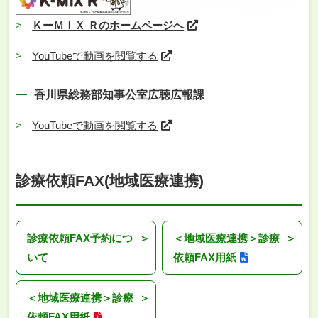
ＫーＭＩＸ Ｒのホームページへ
YouTubeで動画を閲覧する
香川県総務部知事公室広聴広報課
YouTubeで動画を閲覧する
診療依頼FAX(地域医療連携)
診療依頼FAX予約につ
＜地域医療連携＞診療
いて
依頼FAX用紙
＜地域医療連携＞診療
依頼FAX用紙