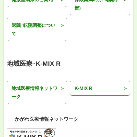
部)
退院･転院調整につい
て
地域医療･K-MIX R
地域医療情報ネットワ
K-MIX R
ーク
かがわ医療情報ネットワーク