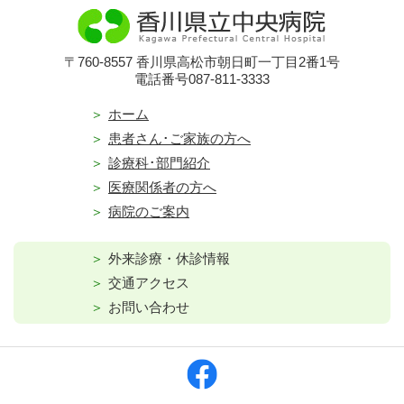
〒760-8557 香川県高松市朝日町一丁目2番1号
電話番号087-811-3333
ホーム
患者さん･ご家族の方へ
診療科･部門紹介
医療関係者の方へ
病院のご案内
外来診療・休診情報
交通アクセス
お問い合わせ