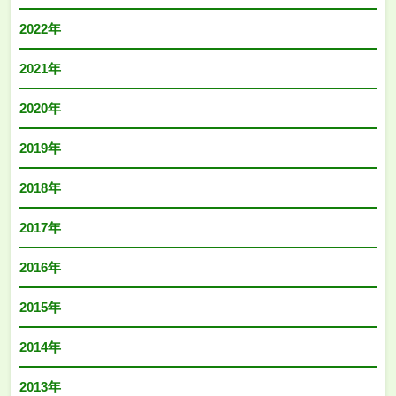
2022年
2021年
2020年
2019年
2018年
2017年
2016年
2015年
2014年
2013年