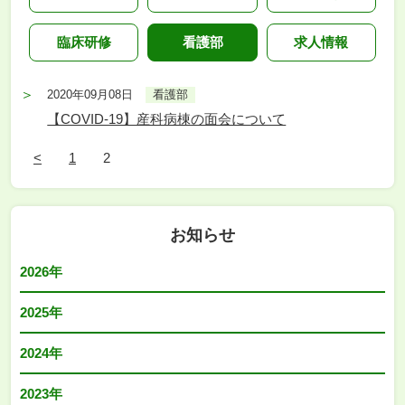
臨床研修
看護部
求人情報
2020年09月08日
看護部
【COVID-19】産科病棟の面会について
<
1
2
お知らせ
2026年
2025年
2024年
2023年