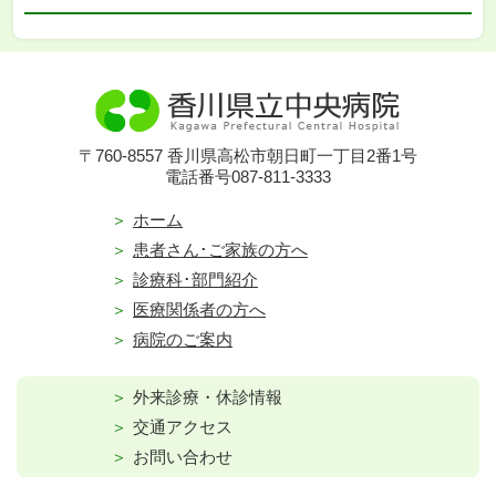
〒760-8557 香川県高松市朝日町一丁目2番1号
電話番号087-811-3333
ホーム
患者さん･ご家族の方へ
診療科･部門紹介
医療関係者の方へ
病院のご案内
外来診療・休診情報
交通アクセス
お問い合わせ