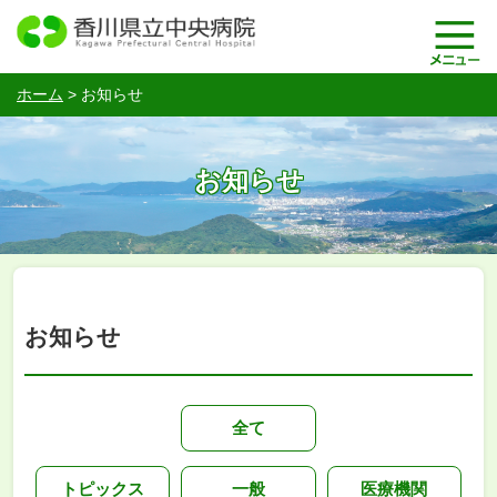
ホーム
>
お知らせ
お知らせ
お知らせ
全て
トピックス
一般
医療機関