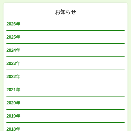
お知らせ
2026年
2025年
2024年
2023年
2022年
2021年
2020年
2019年
2018年