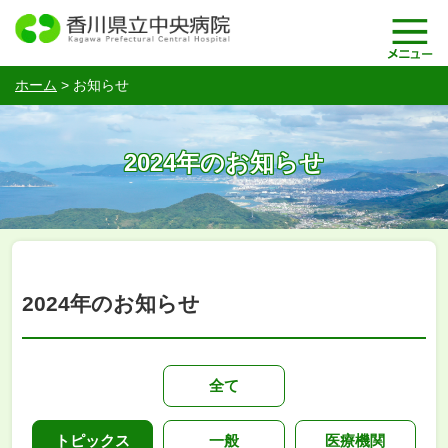
ホーム
>
お知らせ
2024年のお知らせ
2024年のお知らせ
全て
トピックス
一般
医療機関