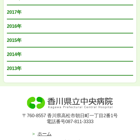
2017年
2016年
2015年
2014年
2013年
〒760-8557 香川県高松市朝日町一丁目2番1号
電話番号087-811-3333
ホーム