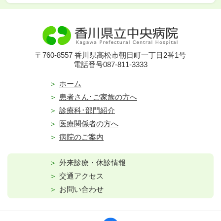
〒760-8557 香川県高松市朝日町一丁目2番1号
電話番号087-811-3333
ホーム
患者さん･ご家族の方へ
診療科･部門紹介
医療関係者の方へ
病院のご案内
外来診療・休診情報
交通アクセス
お問い合わせ