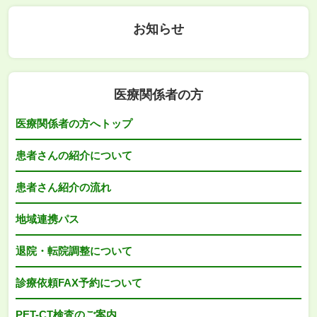
お知らせ
医療関係者の方
医療関係者の方へトップ
患者さんの紹介について
患者さん紹介の流れ
地域連携パス
退院・転院調整について
診療依頼FAX予約について
PET-CT検査のご案内