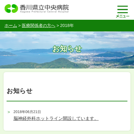
ホーム
>
医療関係者の方へ
>
2018年
お知らせ
お知らせ
2018年06月21日
脳神経外科ホットライン開設しています。