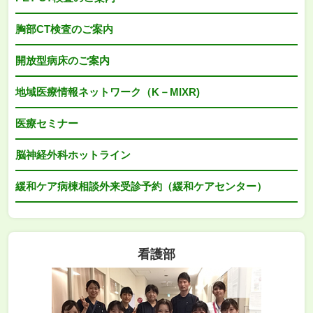
胸部CT検査のご案内
開放型病床のご案内
地域医療情報ネットワーク（K－MIXR)
医療セミナー
脳神経外科ホットライン
緩和ケア病棟相談外来受診予約（緩和ケアセンター）
看護部