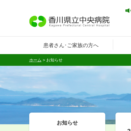
患者さん･ご家族の方へ
ホーム
>
お知らせ
お知らせ