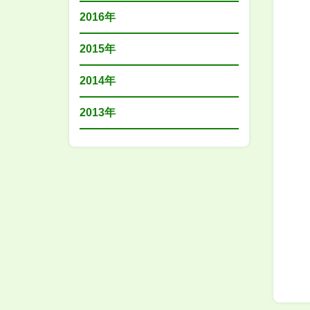
2016年
2015年
2014年
2013年