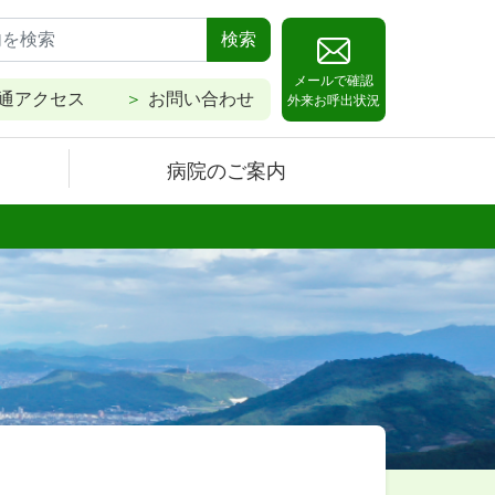
検索
メールで確認
通アクセス
お問い合わせ
外来お呼出状況
病院のご案内