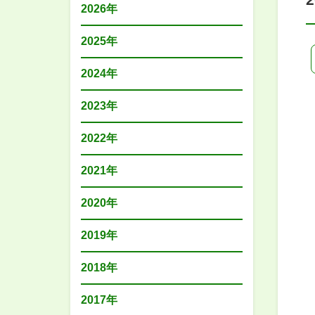
2026年
2025年
2024年
2023年
2022年
2021年
2020年
2019年
2018年
2017年