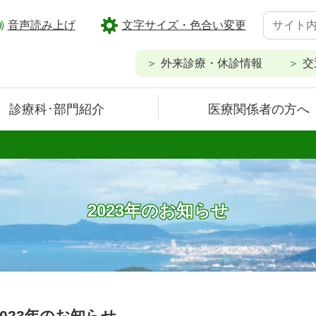
音声読み上げ
文字サイズ・色合い変更
外来診療・休診情報
交
診療科･部門紹介
医療関係者の方へ
2023年のお知らせ
2023年のお知らせ