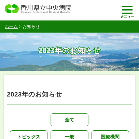
ホーム
>
お知らせ
2023年のお知らせ
2023年のお知らせ
全て
トピックス
一般
医療機関