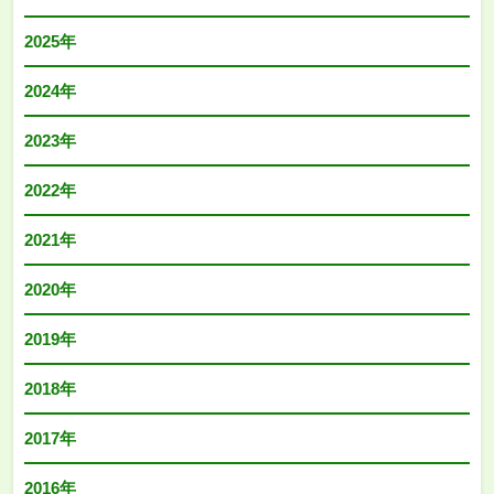
2025年
2024年
2023年
2022年
2021年
2020年
2019年
2018年
2017年
2016年