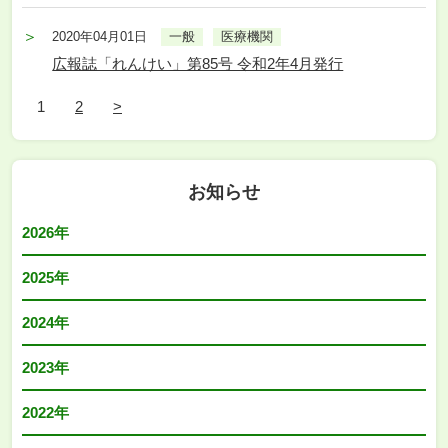
2020年04月01日
一般
医療機関
広報誌「れんけい」第85号 令和2年4月発行
1
2
>
お知らせ
2026年
2025年
2024年
2023年
2022年