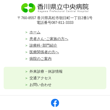
〒760-8557 香川県高松市朝日町一丁目2番1号
電話番号087-811-3333
ホーム
患者さん･ご家族の方へ
診療科･部門紹介
医療関係者の方へ
病院のご案内
外来診療・休診情報
交通アクセス
お問い合わせ