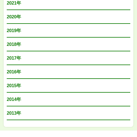
2021年
2020年
2019年
2018年
2017年
2016年
2015年
2014年
2013年