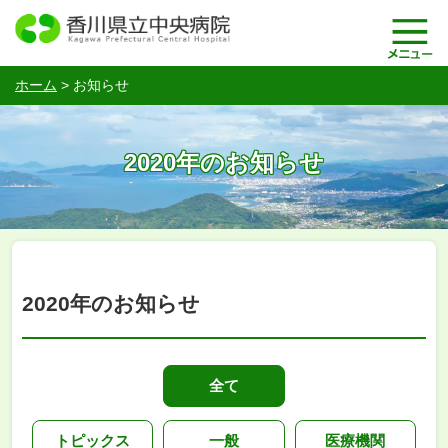
ホーム
>
お知らせ
2020年のお知らせ
2020年のお知らせ
全て
トピックス
一般
医療機関