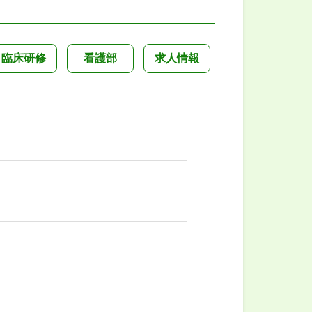
臨床研修
看護部
求人情報