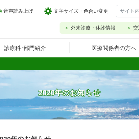
音声読み上げ
文字サイズ・色合い変更
外来診療・休診情報
交
診療科･部門紹介
医療関係者の方へ
2020年のお知らせ
2020年のお知らせ