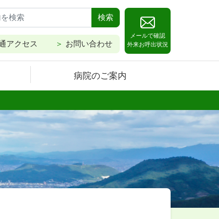
検索
メールで確認
通アクセス
お問い合わせ
外来お呼出状況
病院のご案内