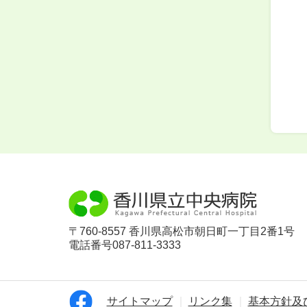
〒760-8557 香川県高松市朝日町一丁目2番1号
電話番号087-811-3333
サイトマップ
リンク集
基本方針及