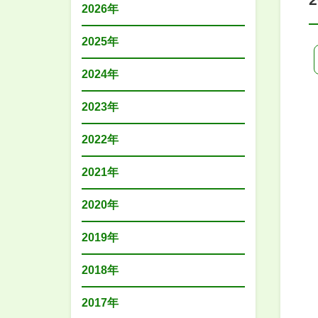
2026年
2025年
2024年
2023年
2022年
2021年
2020年
2019年
2018年
2017年