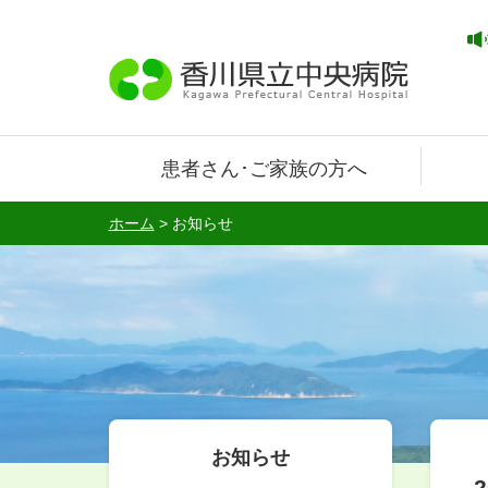
患者さん･ご家族の方へ
ホーム
>
お知らせ
お知らせ