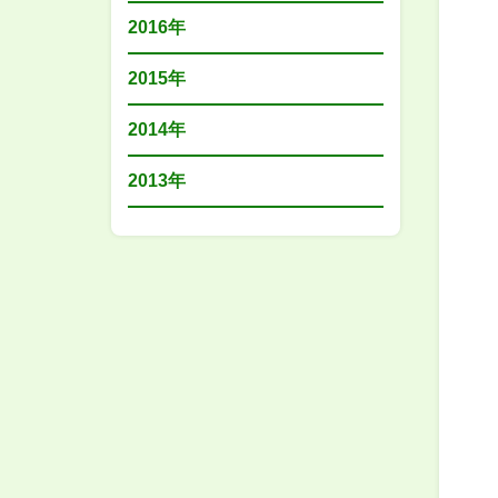
2016年
2015年
2014年
2013年