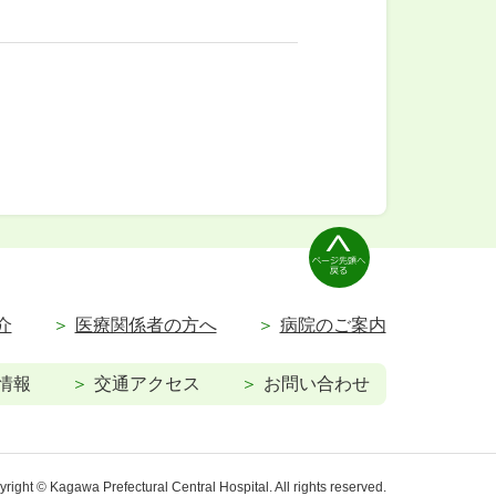
介
医療関係者の方へ
病院のご案内
情報
交通アクセス
お問い合わせ
right © Kagawa Prefectural Central Hospital. All rights reserved.