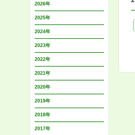
2026年
2025年
2024年
2023年
2022年
2021年
2020年
2019年
2018年
2017年