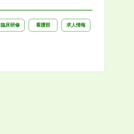
臨床研修
看護部
求人情報