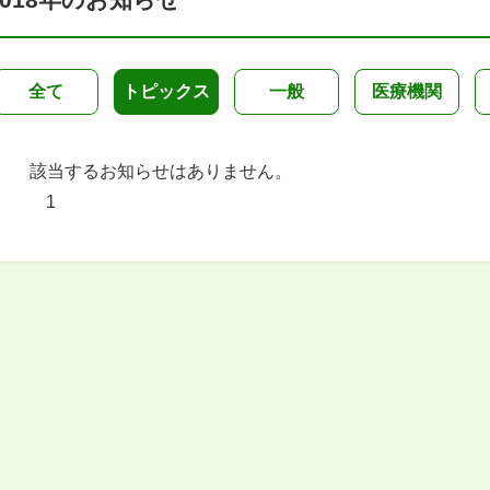
全て
トピックス
一般
医療機関
該当するお知らせはありません。
1