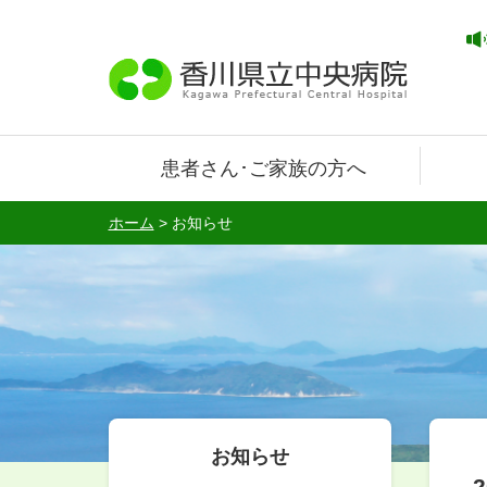
患者さん･ご家族の方へ
ホーム
>
お知らせ
お知らせ