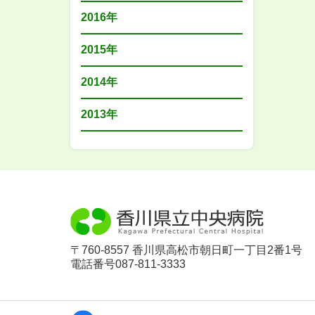
2016年
2015年
2014年
2013年
〒760-8557 香川県高松市朝日町一丁目2番1号
電話番号087-811-3333