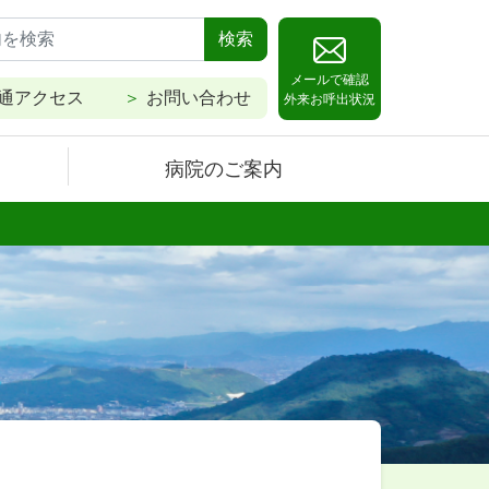
検索
メールで確認
通アクセス
お問い合わせ
外来お呼出状況
病院のご案内