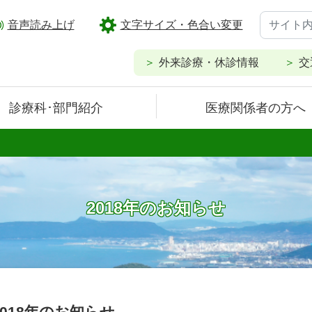
音声読み上げ
文字サイズ・色合い変更
外来診療・休診情報
交
診療科･部門紹介
医療関係者の方へ
2018年のお知らせ
2018年のお知らせ