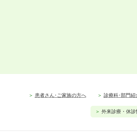
患者さん･ご家族の方へ
診療科･部門紹
外来診療・休診