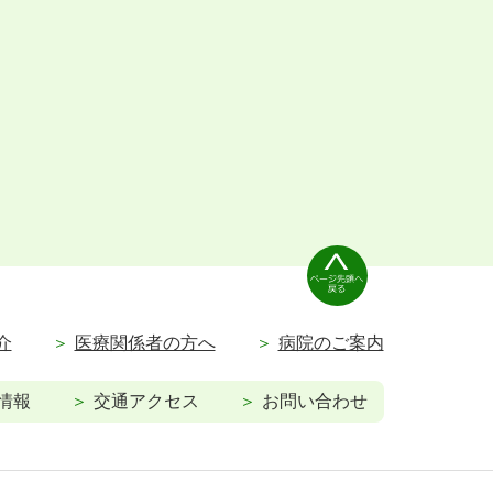
介
医療関係者の方へ
病院のご案内
情報
交通アクセス
お問い合わせ