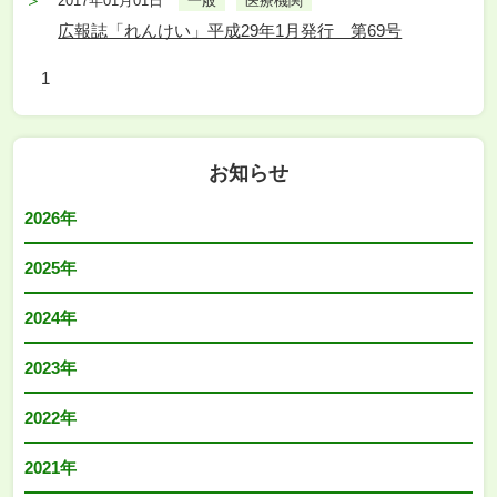
2017年01月01日
一般
医療機関
広報誌「れんけい」平成29年1月発行 第69号
1
お知らせ
2026年
2025年
2024年
2023年
2022年
2021年