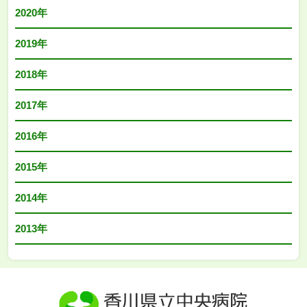
2020年
2019年
2018年
2017年
2016年
2015年
2014年
2013年