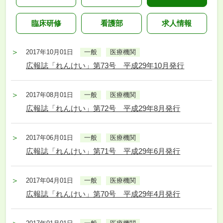
臨床研修
看護部
求人情報
2017年10月01日
一般
医療機関
広報誌「れんけい」第73号 平成29年10月発行
2017年08月01日
一般
医療機関
広報誌「れんけい」第72号 平成29年8月発行
2017年06月01日
一般
医療機関
広報誌「れんけい」第71号 平成29年6月発行
2017年04月01日
一般
医療機関
広報誌「れんけい」第70号 平成29年4月発行