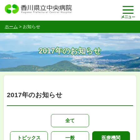
ホーム
>
お知らせ
2017年のお知らせ
2017年のお知らせ
全て
トピックス
一般
医療機関