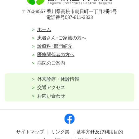
〒760-8557 香川県高松市朝日町一丁目2番1号
電話番号087-811-3333
ホーム
患者さん･ご家族の方へ
診療科･部門紹介
医療関係者の方へ
病院のご案内
外来診療・休診情報
交通アクセス
お問い合わせ
サイトマップ
リンク集
基本方針及び利用目的