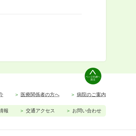
介
医療関係者の方へ
病院のご案内
情報
交通アクセス
お問い合わせ