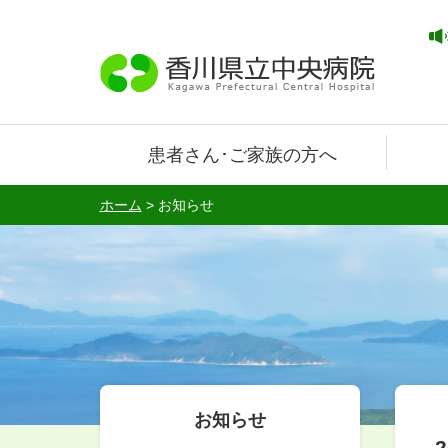
患者さん･ご家族の方へ
ホーム
>
お知らせ
お知らせ