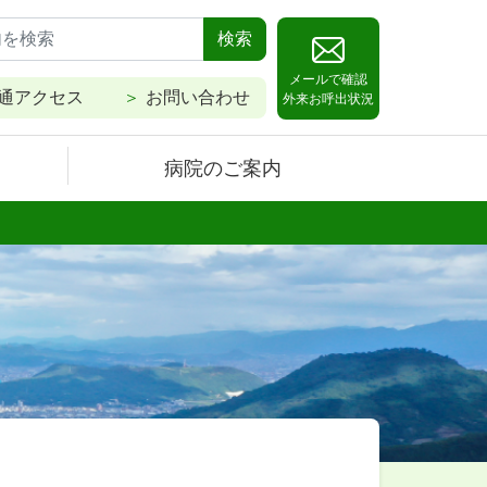
検索
メールで確認
通アクセス
お問い合わせ
外来お呼出状況
病院のご案内