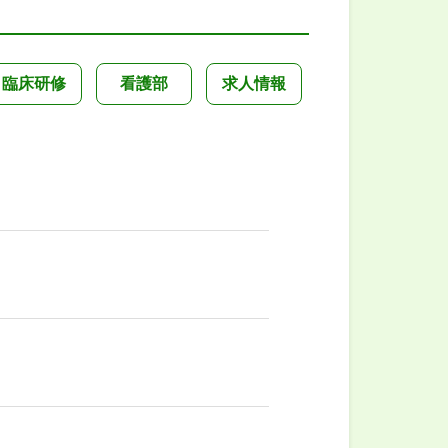
臨床研修
看護部
求人情報