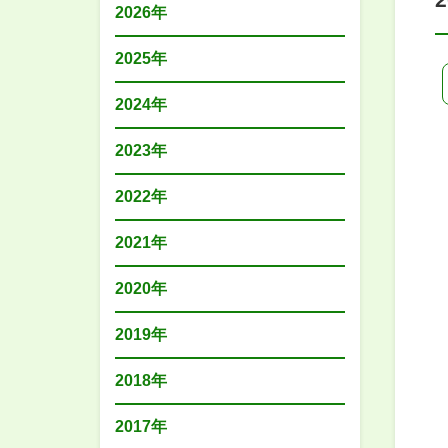
2026年
2025年
2024年
2023年
2022年
2021年
2020年
2019年
2018年
2017年