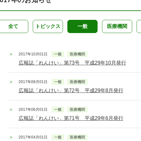
全て
トピックス
一般
医療機関
2017年10月01日
一般
医療機関
広報誌「れんけい」第73号 平成29年10月発行
2017年08月01日
一般
医療機関
広報誌「れんけい」第72号 平成29年8月発行
2017年06月01日
一般
医療機関
広報誌「れんけい」第71号 平成29年6月発行
2017年04月01日
一般
医療機関