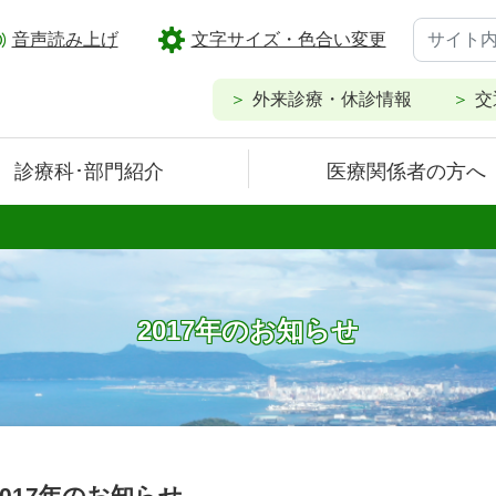
音声読み上げ
文字サイズ・色合い変更
外来診療・休診情報
交
診療科･部門紹介
医療関係者の方へ
2017年のお知らせ
2017年のお知らせ