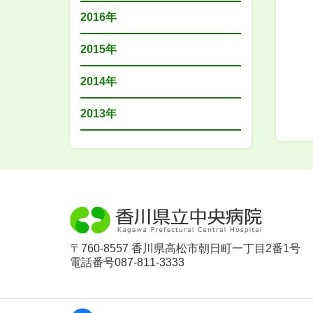
2016年
2015年
2014年
2013年
〒760-8557 香川県高松市朝日町一丁目2番1号
電話番号087-811-3333