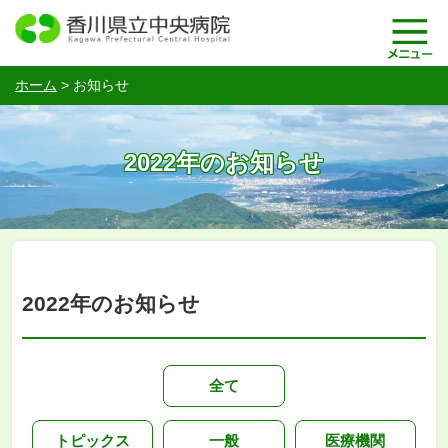
ホーム
>
お知らせ
2022年のお知らせ
2022年のお知らせ
全て
トピックス
一般
医療機関