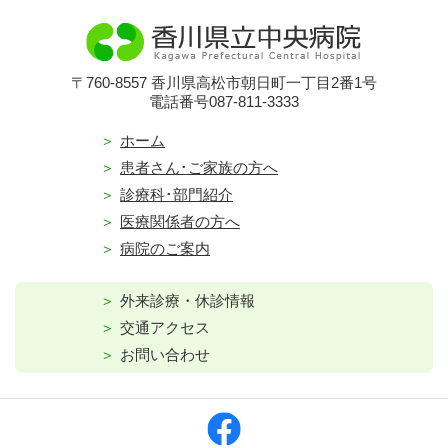
〒760-8557 香川県高松市朝日町一丁目2番1号
電話番号087-811-3333
ホーム
患者さん･ご家族の方へ
診療科･部門紹介
医療関係者の方へ
病院のご案内
外来診療・休診情報
交通アクセス
お問い合わせ