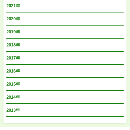
2021年
2020年
2019年
2018年
2017年
2016年
2015年
2014年
2013年