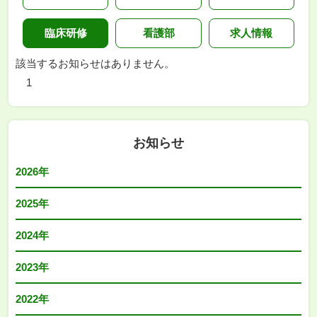
臨床研修
看護部
求人情報
該当するお知らせはありません。
1
お知らせ
2026年
2025年
2024年
2023年
2022年