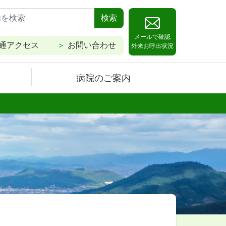
検索
メールで確認
通アクセス
お問い合わせ
外来お呼出状況
病院のご案内