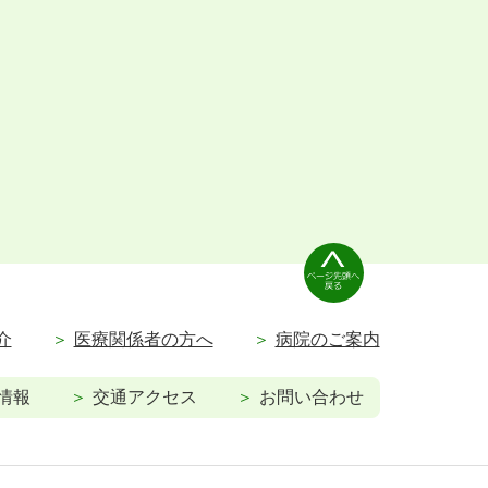
介
医療関係者の方へ
病院のご案内
情報
交通アクセス
お問い合わせ