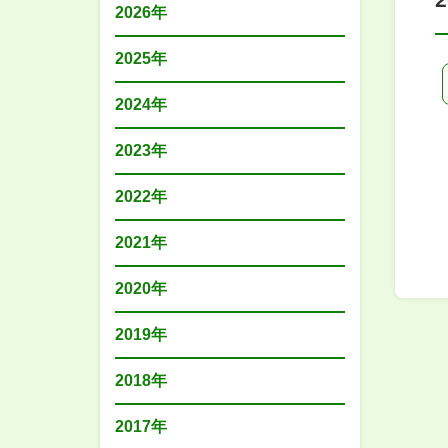
2026年
2025年
2024年
2023年
2022年
2021年
2020年
2019年
2018年
2017年