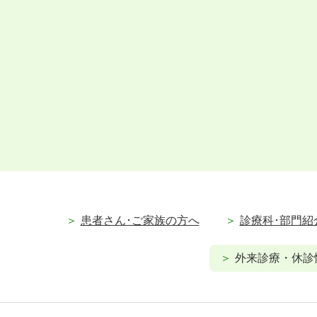
患者さん･ご家族の方へ
診療科･部門紹
外来診療・休診