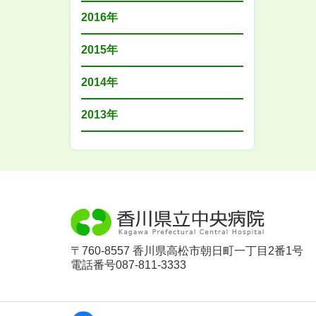
2016年
2015年
2014年
2013年
〒760-8557 香川県高松市朝日町一丁目2番1号
電話番号087-811-3333