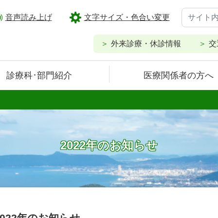
音声読み上げ
文字サイズ・色合い変更
外来診療・休診情報
交
診療科･部門紹介
医療関係者の方へ
2022年のお知らせ
2022年のお知らせ