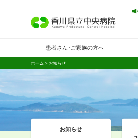
患者さん･ご家族の方へ
ホーム
>
お知らせ
お知らせ