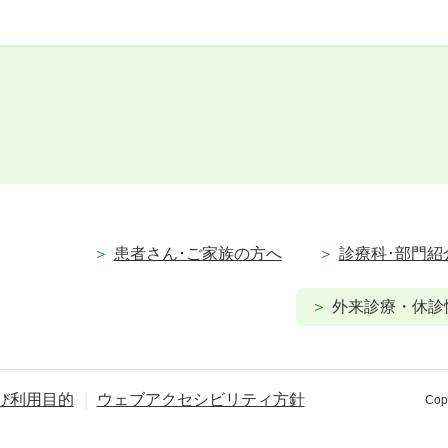
患者さん･ご家族の方へ
診療科･部門紹
外来診療・休診
び利用目的
ウェブアクセシビリティ方針
Copy