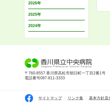
2026年
2025年
2024年
〒760-8557 香川県高松市朝日町一丁目2番1号
電話番号087-811-3333
サイトマップ
リンク集
基本方針及