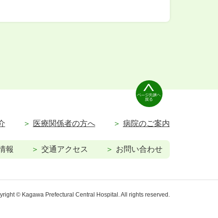
介
医療関係者の方へ
病院のご案内
情報
交通アクセス
お問い合わせ
right © Kagawa Prefectural Central Hospital. All rights reserved.