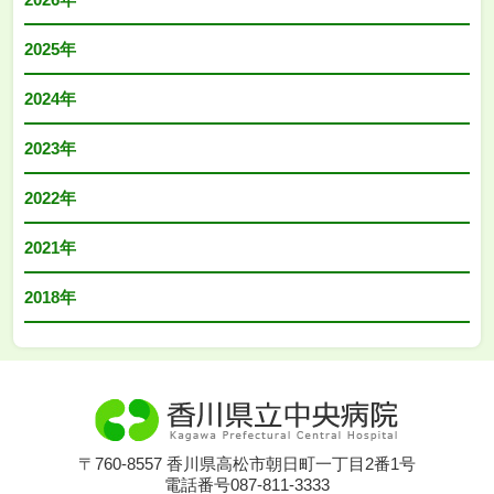
2025年
2024年
2023年
2022年
2021年
2018年
〒760-8557 香川県高松市朝日町一丁目2番1号
電話番号087-811-3333