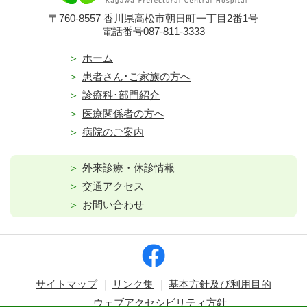
〒760-8557 香川県高松市朝日町一丁目2番1号
電話番号087-811-3333
ホーム
患者さん･ご家族の方へ
診療科･部門紹介
医療関係者の方へ
病院のご案内
外来診療・休診情報
交通アクセス
お問い合わせ
サイトマップ
リンク集
基本方針及び利用目的
ウェブアクセシビリティ方針