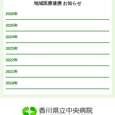
地域医療連携 お知らせ
2026年
2025年
2024年
2023年
2022年
2021年
2018年