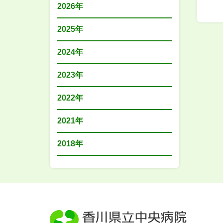
2026年
2025年
2024年
2023年
2022年
2021年
2018年