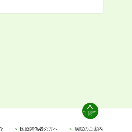
介
医療関係者の方へ
病院のご案内