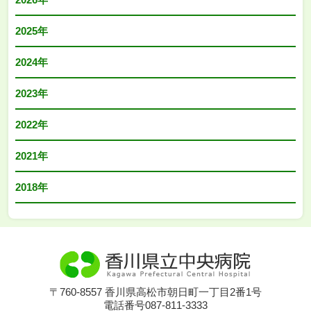
2025年
2024年
2023年
2022年
2021年
2018年
〒760-8557 香川県高松市朝日町一丁目2番1号
電話番号087-811-3333