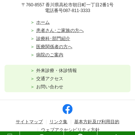
〒760-8557 香川県高松市朝日町一丁目2番1号
電話番号087-811-3333
ホーム
患者さん･ご家族の方へ
診療科･部門紹介
医療関係者の方へ
病院のご案内
外来診療・休診情報
交通アクセス
お問い合わせ
サイトマップ
リンク集
基本方針及び利用目的
ウェブアクセシビリティ方針