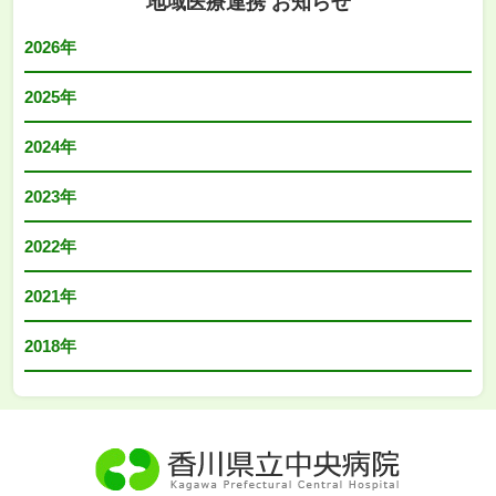
地域医療連携 お知らせ
2026年
2025年
2024年
2023年
2022年
2021年
2018年