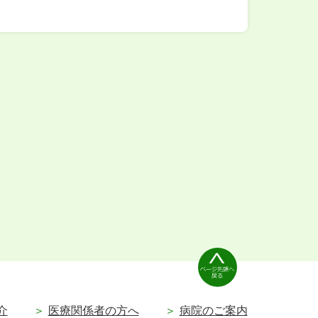
介
医療関係者の方へ
病院のご案内