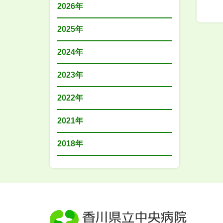
2026年
2025年
2024年
2023年
2022年
2021年
2018年