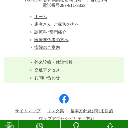
電話番号087-811-3333
ホーム
患者さん･ご家族の方へ
診療科･部門紹介
医療関係者の方へ
病院のご案内
外来診療・休診情報
交通アクセス
お問い合わせ
サイトマップ
リンク集
基本方針及び利用目的
ウェブアクセシビリティ方針
Copyright © Kagawa Prefectural Central Hospital. All rights reserved.