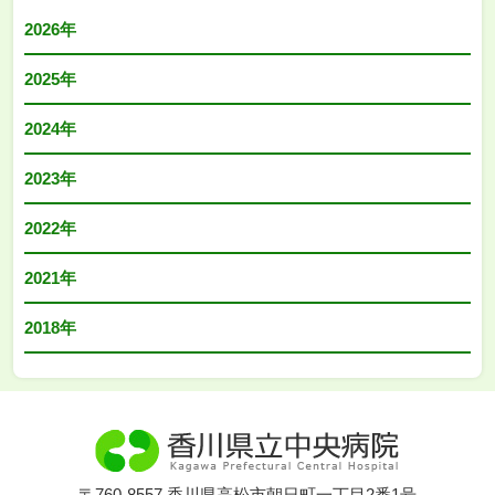
2026年
2025年
2024年
2023年
2022年
2021年
2018年
〒760-8557 香川県高松市朝日町一丁目2番1号