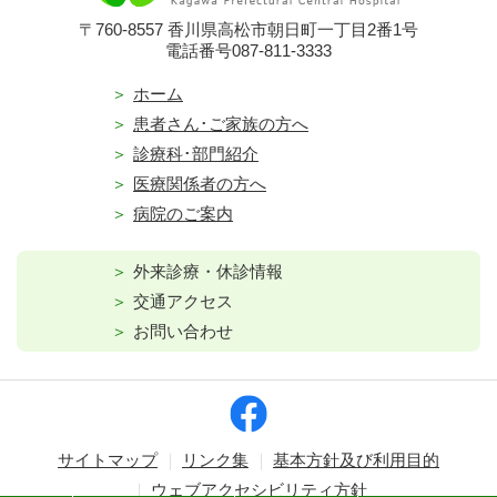
〒760-8557 香川県高松市朝日町一丁目2番1号
電話番号087-811-3333
ホーム
患者さん･ご家族の方へ
診療科･部門紹介
医療関係者の方へ
病院のご案内
外来診療・休診情報
交通アクセス
お問い合わせ
サイトマップ
リンク集
基本方針及び利用目的
ウェブアクセシビリティ方針