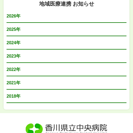
地域医療連携 お知らせ
2026年
2025年
2024年
2023年
2022年
2021年
2018年