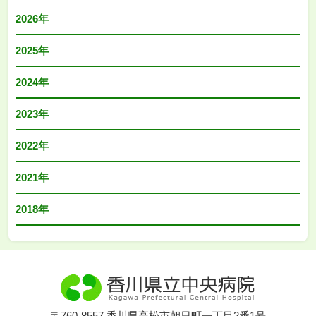
2026年
2025年
2024年
2023年
2022年
2021年
2018年
〒760-8557 香川県高松市朝日町一丁目2番1号