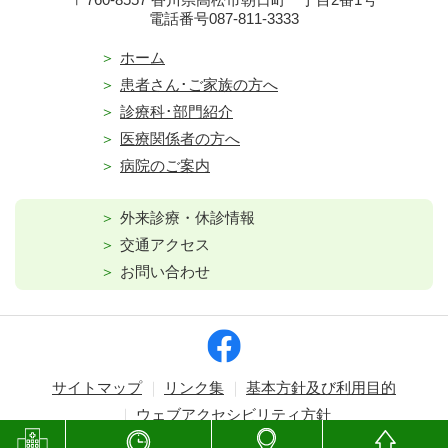
電話番号087-811-3333
ホーム
患者さん･ご家族の方へ
診療科･部門紹介
医療関係者の方へ
病院のご案内
外来診療・休診情報
交通アクセス
お問い合わせ
サイトマップ
リンク集
基本方針及び利用目的
ウェブアクセシビリティ方針
Copyright © Kagawa Prefectural Central Hospital. All rights reserved.