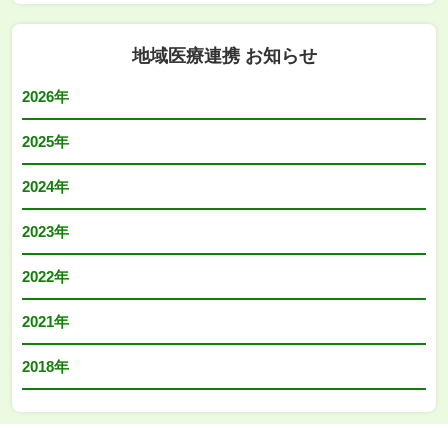
地域医療連携 お知らせ
2026年
2025年
2024年
2023年
2022年
2021年
2018年