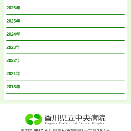
2026年
2025年
2024年
2023年
2022年
2021年
2018年
〒760-8557 香川県高松市朝日町一丁目2番1号