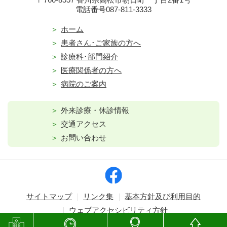
電話番号087-811-3333
ホーム
患者さん･ご家族の方へ
診療科･部門紹介
医療関係者の方へ
病院のご案内
外来診療・休診情報
交通アクセス
お問い合わせ
サイトマップ
リンク集
基本方針及び利用目的
ウェブアクセシビリティ方針
Copyright © Kagawa Prefectural Central Hospital. All rights reserved.