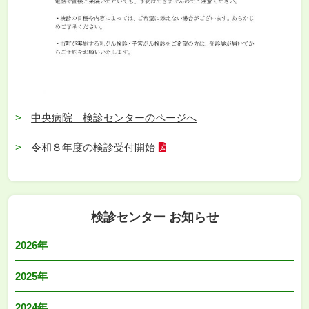
中央病院 検診センターのページへ
令和８年度の検診受付開始
検診センター お知らせ
2026年
2025年
2024年