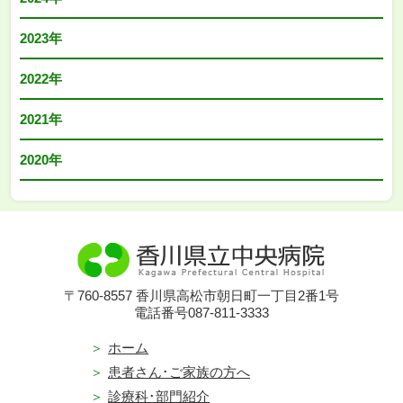
2023年
2022年
2021年
2020年
〒760-8557 香川県高松市朝日町一丁目2番1号
電話番号087-811-3333
ホーム
患者さん･ご家族の方へ
診療科･部門紹介