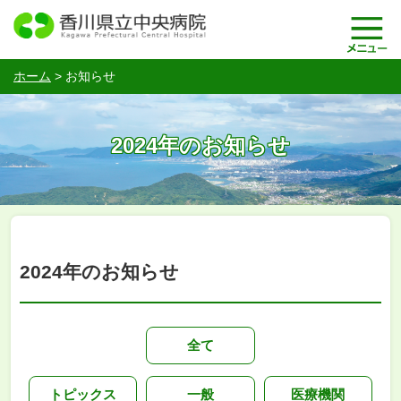
ホーム
>
お知らせ
2024年のお知らせ
2024年のお知らせ
全て
トピックス
一般
医療機関