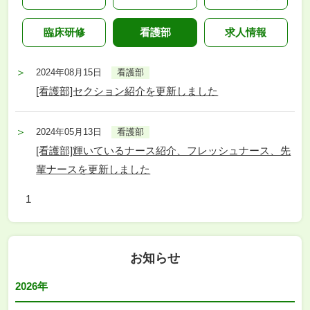
臨床研修
看護部
求人情報
2024年08月15日
看護部
[看護部]セクション紹介を更新しました
2024年05月13日
看護部
[看護部]輝いているナース紹介、フレッシュナース、先
輩ナースを更新しました
1
お知らせ
2026年