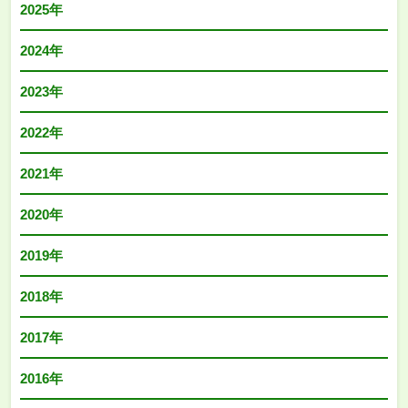
2025年
2024年
2023年
2022年
2021年
2020年
2019年
2018年
2017年
2016年