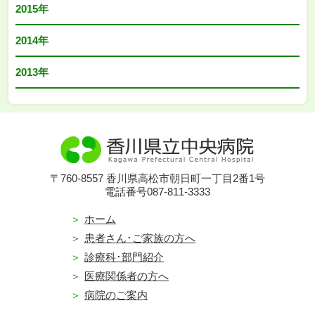
2015年
2014年
2013年
〒760-8557 香川県高松市朝日町一丁目2番1号
電話番号087-811-3333
ホーム
患者さん･ご家族の方へ
診療科･部門紹介
医療関係者の方へ
病院のご案内