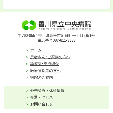
〒760-8557 香川県高松市朝日町一丁目2番1号
電話番号087-811-3333
ホーム
患者さん･ご家族の方へ
診療科･部門紹介
医療関係者の方へ
病院のご案内
外来診療・休診情報
交通アクセス
お問い合わせ