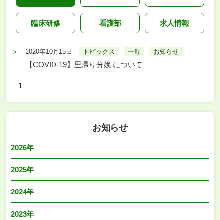
臨床研修
看護部
求人情報
2020年10月15日
トピックス
一般
お知らせ
【COVID-19】里帰り分娩 について
1
お知らせ
2026年
2025年
2024年
2023年