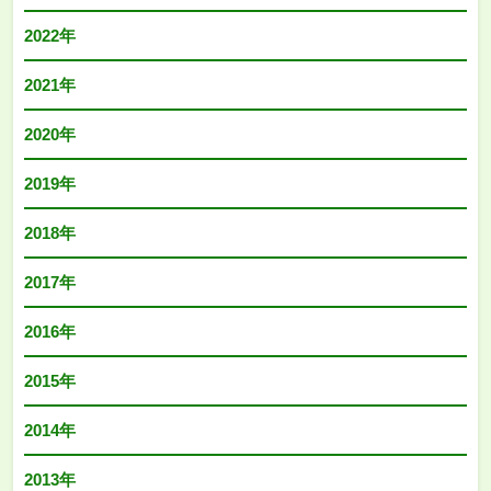
2022年
2021年
2020年
2019年
2018年
2017年
2016年
2015年
2014年
2013年