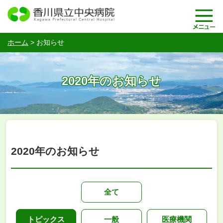
ホーム
>
お知らせ
2020年のお知らせ
2020年のお知らせ
全て
トピックス
一般
医療機関