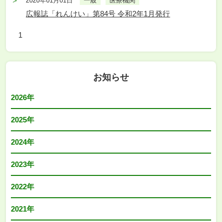
2020年01月01日
一般
医療機関
広報誌「れんけい」第84号 令和2年1月発行
1
お知らせ
2026年
2025年
2024年
2023年
2022年
2021年