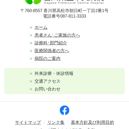
〒760-8557 香川県高松市朝日町一丁目2番1号
電話番号087-811-3333
ホーム
患者さん･ご家族の方へ
診療科･部門紹介
医療関係者の方へ
病院のご案内
外来診療・休診情報
交通アクセス
お問い合わせ
サイトマップ
リンク集
基本方針及び利用目的