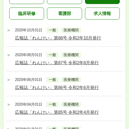
臨床研修
看護部
求人情報
2020年10月01日
一般
医療機関
広報誌「れんけい」第88号 令和2年10月発行
2020年08月01日
一般
医療機関
広報誌「れんけい」第87号 令和2年8月発行
2020年06月01日
一般
医療機関
広報誌「れんけい」第86号 令和2年6月発行
2020年04月01日
一般
医療機関
広報誌「れんけい」第85号 令和2年4月発行