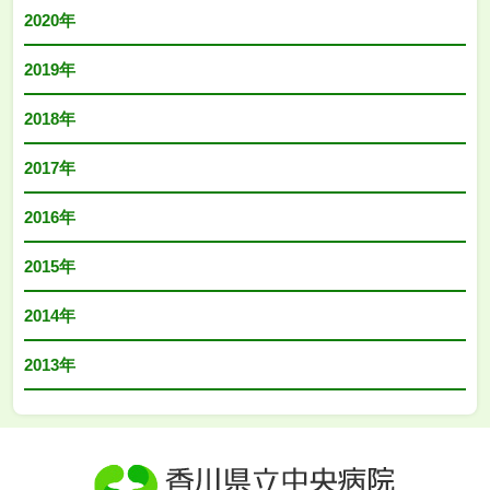
2020年
2019年
2018年
2017年
2016年
2015年
2014年
2013年