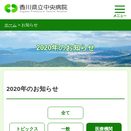
ホーム
>
お知らせ
2020年のお知らせ
2020年のお知らせ
全て
トピックス
一般
医療機関