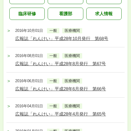
臨床研修
看護部
求人情報
2016年10月01日
一般
医療機関
広報誌「れんけい」平成28年10月発行 第68号
2016年08月01日
一般
医療機関
広報誌「れんけい」平成28年8月発行 第67号
2016年06月01日
一般
医療機関
広報誌「れんけい」平成28年6月発行 第66号
2016年04月01日
一般
医療機関
広報誌「れんけい」平成28年4月発行 第65号