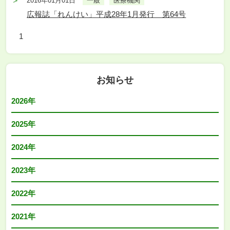
2016年01月01日
一般
医療機関
広報誌「れんけい」平成28年1月発行 第64号
1
お知らせ
2026年
2025年
2024年
2023年
2022年
2021年