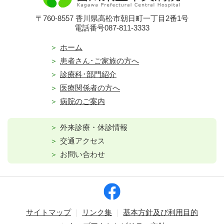
〒760-8557 香川県高松市朝日町一丁目2番1号
電話番号087-811-3333
ホーム
患者さん･ご家族の方へ
診療科･部門紹介
医療関係者の方へ
病院のご案内
外来診療・休診情報
交通アクセス
お問い合わせ
サイトマップ
リンク集
基本方針及び利用目的