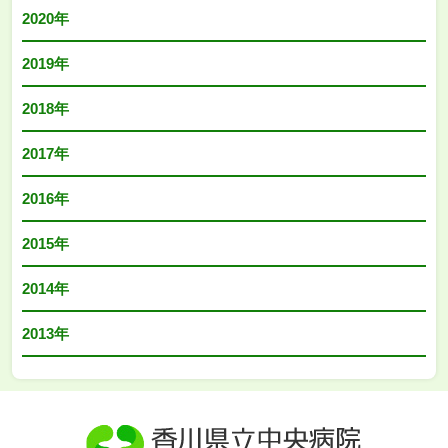
2020年
2019年
2018年
2017年
2016年
2015年
2014年
2013年