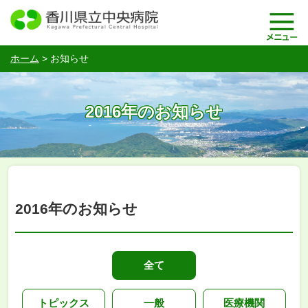
ホーム
>
お知らせ
2016年のお知らせ
2016年のお知らせ
全て
トピックス
一般
医療機関