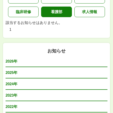
臨床研修
看護部
求人情報
該当するお知らせはありません。
1
お知らせ
2026年
2025年
2024年
2023年
2022年