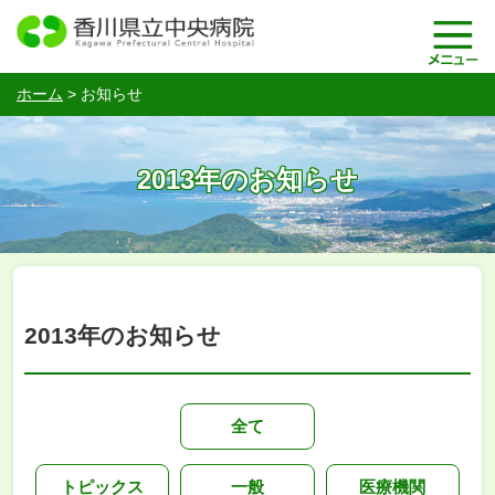
ホーム
>
お知らせ
2013年のお知らせ
2013年のお知らせ
全て
トピックス
一般
医療機関