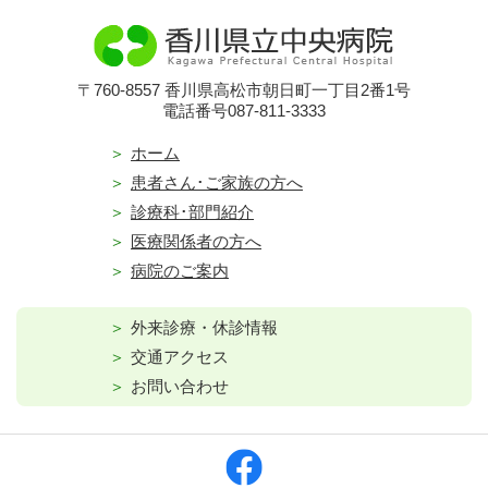
〒760-8557 香川県高松市朝日町一丁目2番1号
電話番号087-811-3333
ホーム
患者さん･ご家族の方へ
診療科･部門紹介
医療関係者の方へ
病院のご案内
外来診療・休診情報
交通アクセス
お問い合わせ