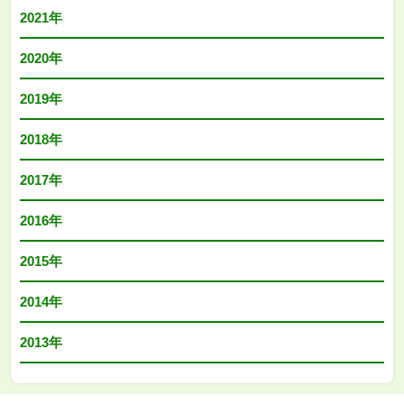
2021年
2020年
2019年
2018年
2017年
2016年
2015年
2014年
2013年