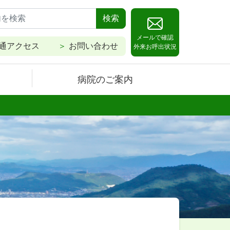
検索
メールで確認
通アクセス
お問い合わせ
外来お呼出状況
病院のご案内