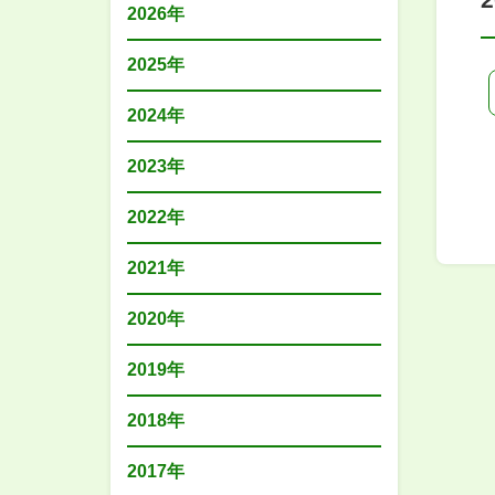
2026年
2025年
2024年
2023年
2022年
2021年
2020年
2019年
2018年
2017年