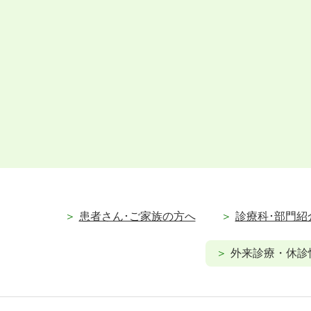
患者さん･ご家族の方へ
診療科･部門紹
外来診療・休診