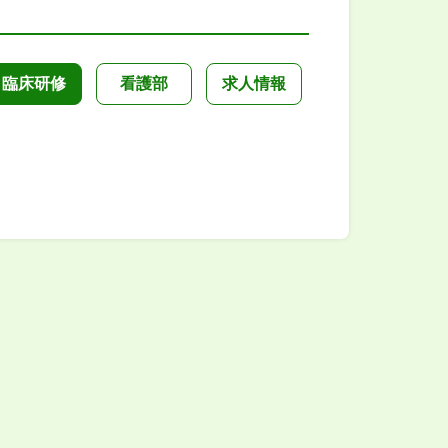
臨床研修
看護部
求人情報