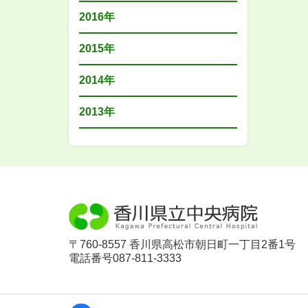
2016年
2015年
2014年
2013年
〒760-8557 香川県高松市朝日町一丁目2番1号
電話番号087-811-3333