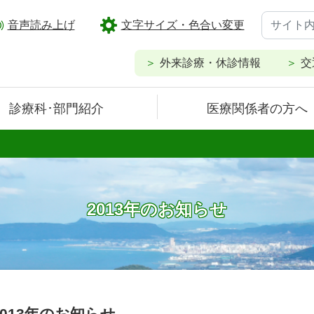
音声読み上げ
文字サイズ・色合い変更
外来診療・休診情報
交
診療科･部門紹介
医療関係者の方へ
2013年のお知らせ
2013年のお知らせ