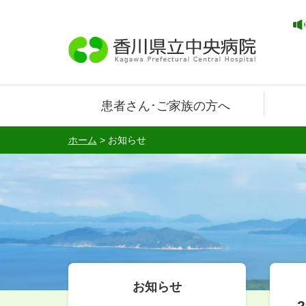
患者さん･ご家族の方へ
ホーム
>
お知らせ
お知らせ