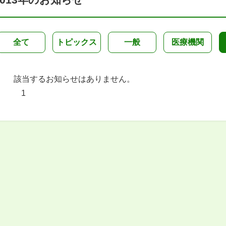
全て
トピックス
一般
医療機関
該当するお知らせはありません。
1