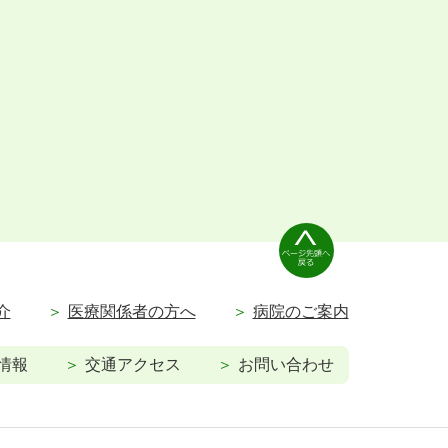
介
医療関係者の方へ
病院のご案内
情報
交通アクセス
お問い合わせ