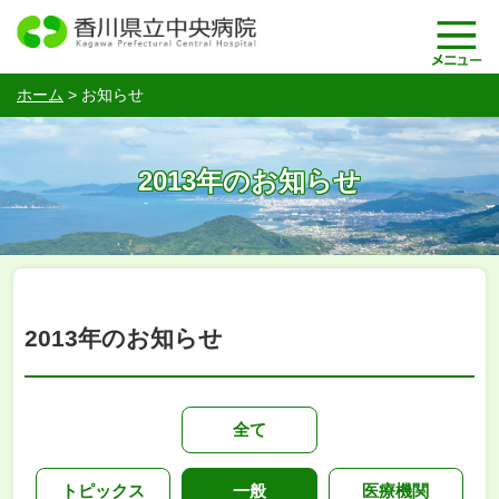
ホーム
>
お知らせ
2013年のお知らせ
2013年のお知らせ
全て
トピックス
一般
医療機関