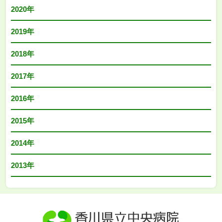
2020年
2019年
2018年
2017年
2016年
2015年
2014年
2013年