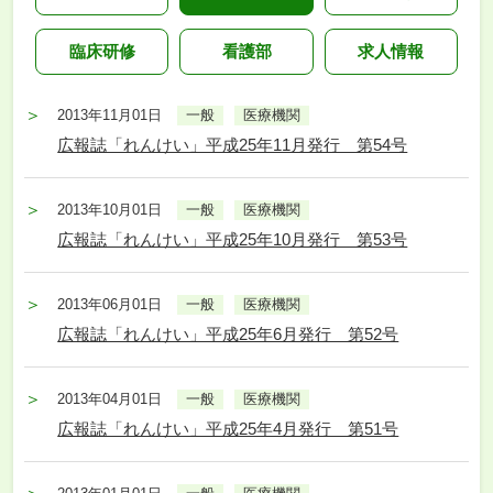
臨床研修
看護部
求人情報
2013年11月01日
一般
医療機関
広報誌「れんけい」平成25年11月発行 第54号
2013年10月01日
一般
医療機関
広報誌「れんけい」平成25年10月発行 第53号
2013年06月01日
一般
医療機関
広報誌「れんけい」平成25年6月発行 第52号
2013年04月01日
一般
医療機関
広報誌「れんけい」平成25年4月発行 第51号