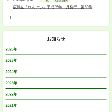
2013年01月01日
一般
医療機関
広報誌「れんけい」平成25年１月発行 第50号
1
お知らせ
2026年
2025年
2024年
2023年
2022年
2021年