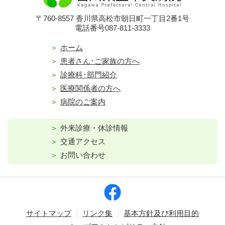
〒760-8557 香川県高松市朝日町一丁目2番1号
電話番号087-811-3333
ホーム
患者さん･ご家族の方へ
診療科･部門紹介
医療関係者の方へ
病院のご案内
外来診療・休診情報
交通アクセス
お問い合わせ
サイトマップ
リンク集
基本方針及び利用目的