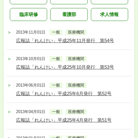
臨床研修
看護部
求人情報
2013年11月01日
一般
医療機関
広報誌「れんけい」平成25年11月発行 第54号
2013年10月01日
一般
医療機関
広報誌「れんけい」平成25年10月発行 第53号
2013年06月01日
一般
医療機関
広報誌「れんけい」平成25年6月発行 第52号
2013年04月01日
一般
医療機関
広報誌「れんけい」平成25年4月発行 第51号