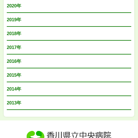
2020年
2019年
2018年
2017年
2016年
2015年
2014年
2013年