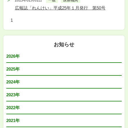
2013年01月01日
一般
医療機関
広報誌「れんけい」平成25年１月発行 第50号
1
お知らせ
2026年
2025年
2024年
2023年
2022年
2021年