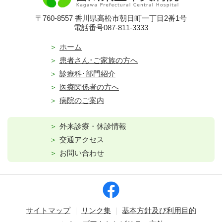
〒760-8557 香川県高松市朝日町一丁目2番1号
電話番号087-811-3333
ホーム
患者さん･ご家族の方へ
診療科･部門紹介
医療関係者の方へ
病院のご案内
外来診療・休診情報
交通アクセス
お問い合わせ
サイトマップ
リンク集
基本方針及び利用目的