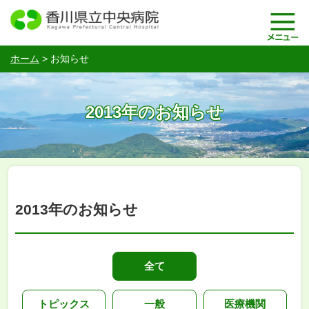
ホーム
>
お知らせ
2013年のお知らせ
2013年のお知らせ
全て
トピックス
一般
医療機関