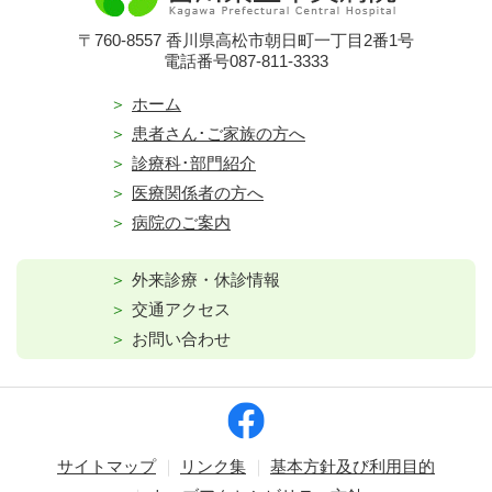
〒760-8557 香川県高松市朝日町一丁目2番1号
電話番号087-811-3333
ホーム
患者さん･ご家族の方へ
診療科･部門紹介
医療関係者の方へ
病院のご案内
外来診療・休診情報
交通アクセス
お問い合わせ
サイトマップ
リンク集
基本方針及び利用目的