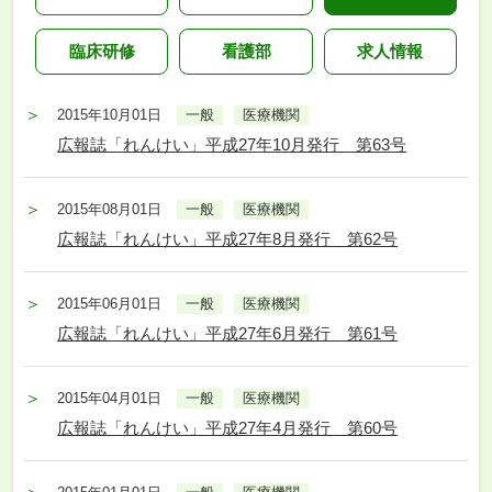
臨床研修
看護部
求人情報
2015年10月01日
一般
医療機関
広報誌「れんけい」平成27年10月発行 第63号
2015年08月01日
一般
医療機関
広報誌「れんけい」平成27年8月発行 第62号
2015年06月01日
一般
医療機関
広報誌「れんけい」平成27年6月発行 第61号
2015年04月01日
一般
医療機関
広報誌「れんけい」平成27年4月発行 第60号