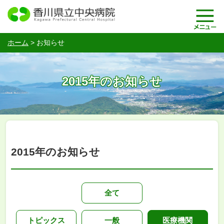
ホーム
>
お知らせ
2015年のお知らせ
2015年のお知らせ
全て
トピックス
一般
医療機関