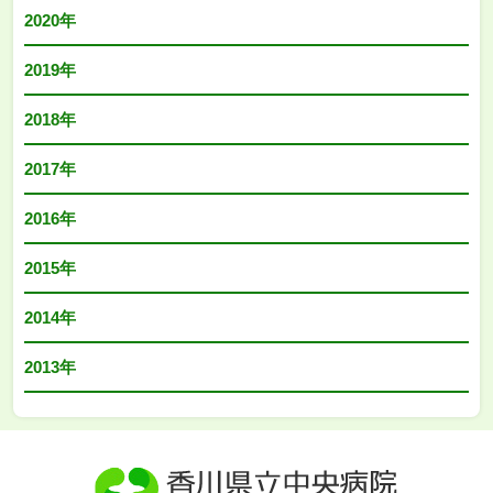
2020年
2019年
2018年
2017年
2016年
2015年
2014年
2013年