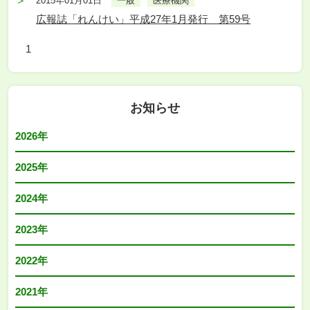
2015年01月01日
一般
医療機関
広報誌「れんけい」平成27年1月発行 第59号
1
お知らせ
2026年
2025年
2024年
2023年
2022年
2021年