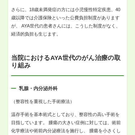
さらに、18歳未満発症の方には小児慢性特定疾患、40
歳以降では介護保険といった公費負担制度があります
が、 AYA世代の患者さんには、こうした制度がなく、
経済的負担も生じます。
当院におけるAYA世代のがん治療の取
り組み
乳腺・内分泌外科
（整容性を重視した手術療法）
温存手術を基本術式としており、整容性の高い手術を
目指しています。 腫瘍の大きい症例に対しては、術前
化学療法や術前内分泌療法を施行し、 腫瘍を小さくし