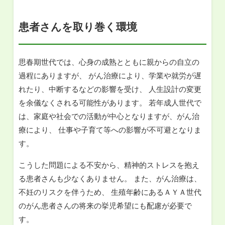
患者さんを取り巻く環境
思春期世代では、心身の成熟とともに親からの自立の
過程にありますが、 がん治療により、学業や就労が遅
れたり、中断するなどの影響を受け、 人生設計の変更
を余儀なくされる可能性があります。 若年成人世代で
は、家庭や社会での活動が中心となりますが、がん治
療により、 仕事や子育て等への影響が不可避となりま
す。
こうした問題による不安から、精神的ストレスを抱え
る患者さんも少なくありません。 また、がん治療は、
不妊のリスクを伴うため、 生殖年齢にあるＡＹＡ世代
のがん患者さんの将来の挙児希望にも配慮が必要で
す。