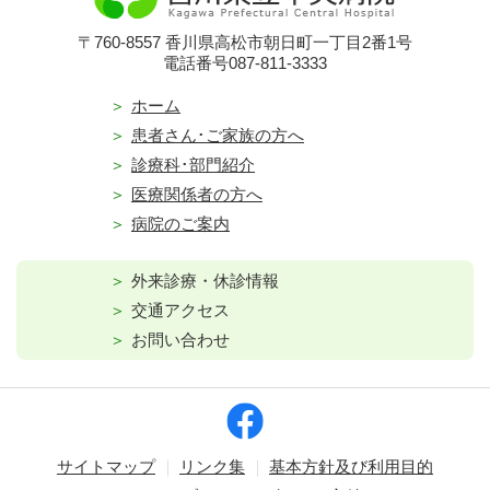
〒760-8557 香川県高松市朝日町一丁目2番1号
電話番号087-811-3333
ホーム
患者さん･ご家族の方へ
診療科･部門紹介
医療関係者の方へ
病院のご案内
外来診療・休診情報
交通アクセス
お問い合わせ
サイトマップ
リンク集
基本方針及び利用目的