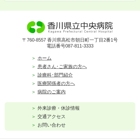
〒760-8557 香川県高松市朝日町一丁目2番1号
電話番号087-811-3333
ホーム
患者さん･ご家族の方へ
診療科･部門紹介
医療関係者の方へ
病院のご案内
外来診療・休診情報
交通アクセス
お問い合わせ