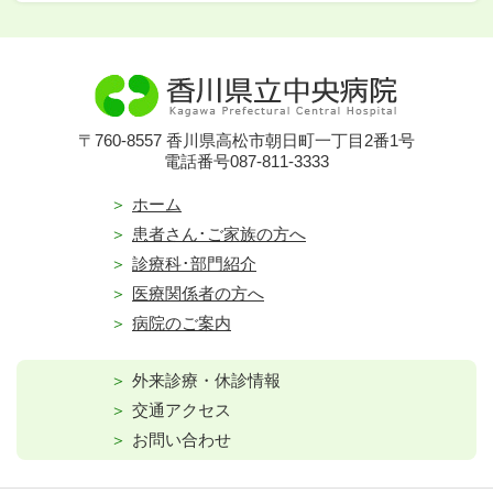
〒760-8557 香川県高松市朝日町一丁目2番1号
電話番号087-811-3333
ホーム
患者さん･ご家族の方へ
診療科･部門紹介
医療関係者の方へ
病院のご案内
外来診療・休診情報
交通アクセス
お問い合わせ