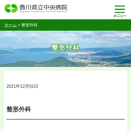
ホーム
>
整形外科
整形外科
2021年12月01日
整形外科