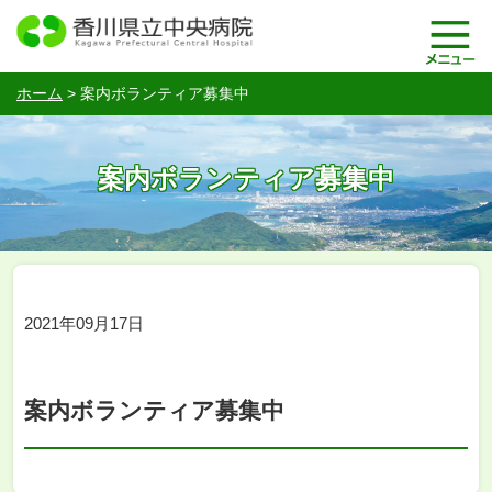
ホーム
>
案内ボランティア募集中
案内ボランティア募集中
2021年09月17日
案内ボランティア募集中