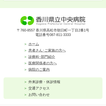
〒760-8557 香川県高松市朝日町一丁目2番1号
電話番号087-811-3333
ホーム
患者さん･ご家族の方へ
診療科･部門紹介
医療関係者の方へ
病院のご案内
外来診療・休診情報
交通アクセス
お問い合わせ