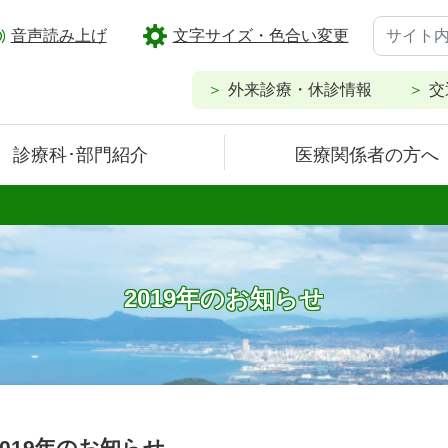
音声読み上げ
文字サイズ・色合い変更
外来診療・休診情報
交
診療科･部門紹介
医療関係者の方へ
2019年のお知らせ
2019年のお知らせ