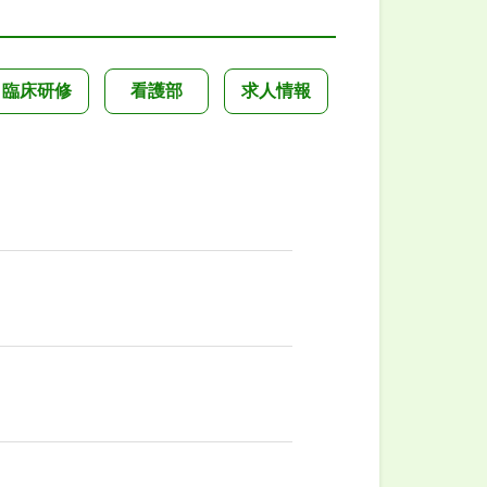
臨床研修
看護部
求人情報