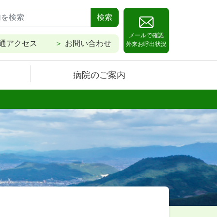
検索
メールで確認
通アクセス
お問い合わせ
外来お呼出状況
病院のご案内