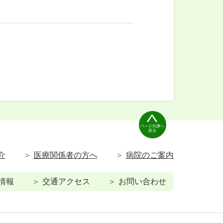
介
医療関係者の方へ
病院のご案内
情報
交通アクセス
お問い合わせ