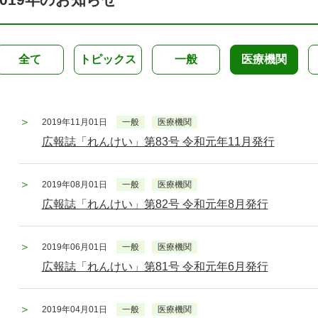
全て
トピックス
一般
医療機関
2019年11月01日
一般
医療機関
広報誌「れんけい」第83号 令和元年11月発行
2019年08月01日
一般
医療機関
広報誌「れんけい」第82号 令和元年8月発行
2019年06月01日
一般
医療機関
広報誌「れんけい」第81号 令和元年6月発行
2019年04月01日
一般
医療機関