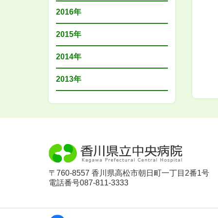
2016年
2015年
2014年
2013年
〒760-8557 香川県高松市朝日町一丁目2番1号
電話番号087-811-3333