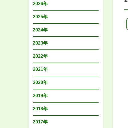
2026年
2025年
2024年
2023年
2022年
2021年
2020年
2019年
2018年
2017年