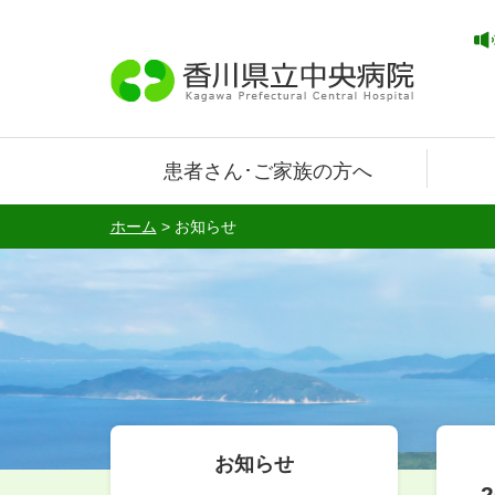
患者さん･ご家族の方へ
ホーム
>
お知らせ
お知らせ