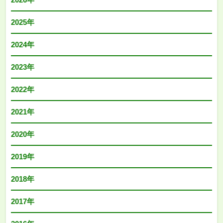
2025年
2024年
2023年
2022年
2021年
2020年
2019年
2018年
2017年