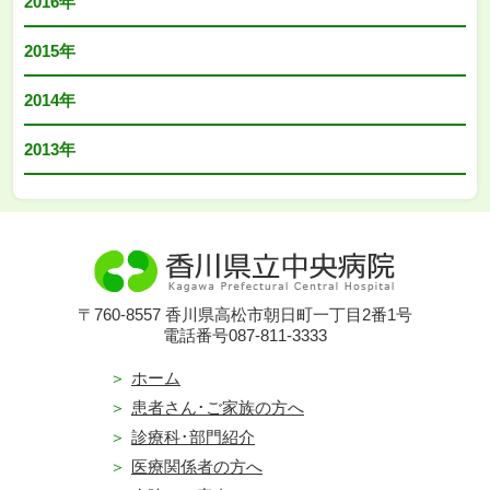
2016年
2015年
2014年
2013年
〒760-8557 香川県高松市朝日町一丁目2番1号
電話番号087-811-3333
ホーム
患者さん･ご家族の方へ
診療科･部門紹介
医療関係者の方へ